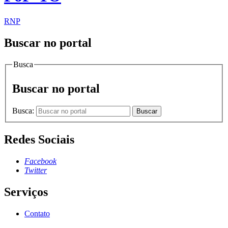
RNP
Buscar no portal
Busca
Buscar no portal
Busca:
Buscar
Redes Sociais
Facebook
Twitter
Serviços
Contato