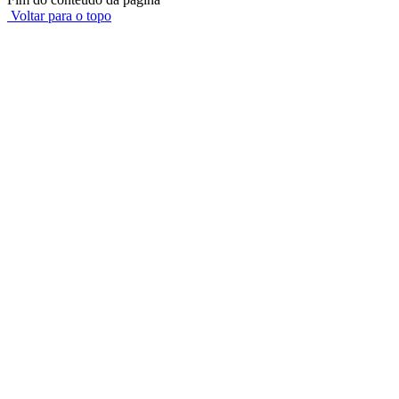
Voltar para o topo