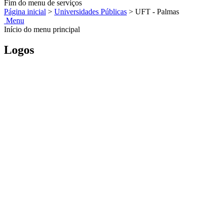
Fim do menu de serviços
Página inicial
>
Universidades Públicas
>
UFT - Palmas
Menu
Início do menu principal
Logos