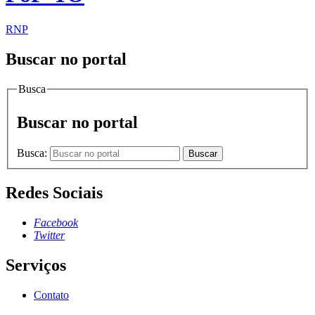
RNP
Buscar no portal
Busca
Buscar no portal
Busca:
Buscar
Redes Sociais
Facebook
Twitter
Serviços
Contato