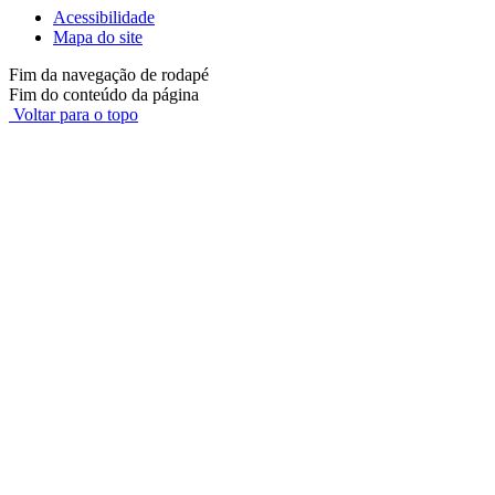
Acessibilidade
Mapa do site
Fim da navegação de rodapé
Fim do conteúdo da página
Voltar para o topo