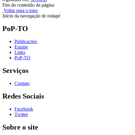
Fim do conteúdo da página
Voltar para o topo
Início da navegação de rodapé
PoP-TO
Publicações
Equipe
Links
PoP-TO
Serviços
Contato
Redes Sociais
Facebook
Twitter
Sobre o site