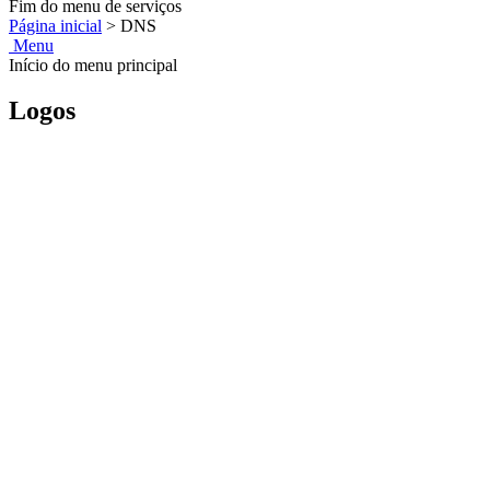
Fim do menu de serviços
Página inicial
>
DNS
Menu
Início do menu principal
Logos