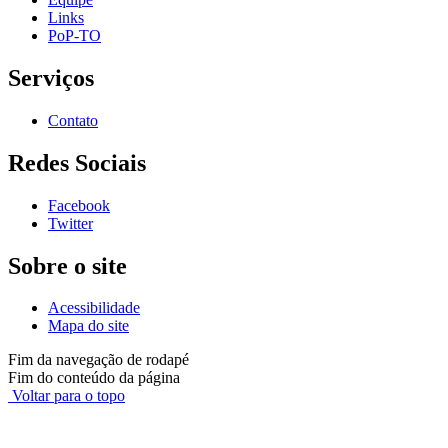
Links
PoP-TO
Serviços
Contato
Redes Sociais
Facebook
Twitter
Sobre o site
Acessibilidade
Mapa do site
Fim da navegação de rodapé
Fim do conteúdo da página
Voltar para o topo