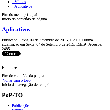
Vídeos
Aplicativos
Fim do menu principal
Início do conteúdo da página
Aplicativos
Publicado: Sexta, 04 de Setembro de 2015, 15h19
|
Última
atualização em Sexta, 04 de Setembro de 2015, 15h19
|
Acessos:
2485
Em breve
Fim do conteúdo da página
Voltar para o topo
Início da navegação de rodapé
PoP-TO
Publicações
Equipe