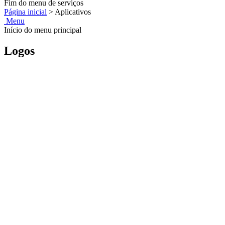
Fim do menu de serviços
Página inicial
>
Aplicativos
Menu
Início do menu principal
Logos