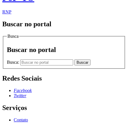
RNP
Buscar no portal
Busca
Buscar no portal
Busca:
Buscar
Redes Sociais
Facebook
Twitter
Serviços
Contato