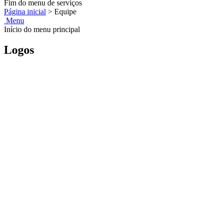
Fim do menu de serviços
Página inicial
>
Equipe
Menu
Início do menu principal
Logos