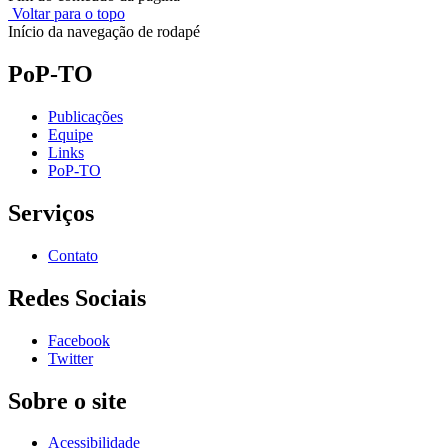
Voltar para o topo
Início da navegação de rodapé
PoP-TO
Publicações
Equipe
Links
PoP-TO
Serviços
Contato
Redes Sociais
Facebook
Twitter
Sobre o site
Acessibilidade