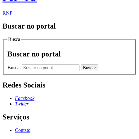
RNP
Buscar no portal
Busca
Buscar no portal
Busca:
Buscar
Redes Sociais
Facebook
Twitter
Serviços
Contato