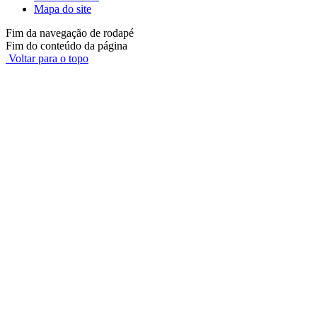
Mapa do site
Fim da navegação de rodapé
Fim do conteúdo da página
Voltar para o topo