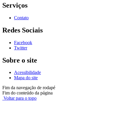
Serviços
Contato
Redes Sociais
Facebook
Twitter
Sobre o site
Acessibilidade
Mapa do site
Fim da navegação de rodapé
Fim do conteúdo da página
Voltar para o topo