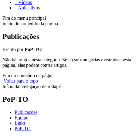
Vídeos
Aplicativos
Fim do menu principal
Início do conteúdo da página
Publicações
Escrito por
PoP-TO
Não há artigos nesta categoria. Se há subcategorias mostradas nesta
página, elas podem conter artigos.
Fim do conteúdo da página
Voltar para o topo
Início da navegação de rodapé
PoP-TO
Publicações
Equipe
Links
PoP-TO