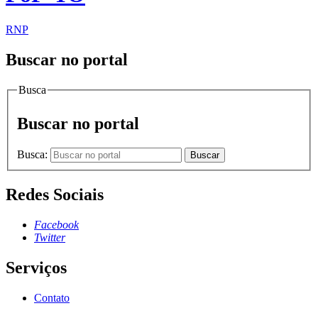
RNP
Buscar no portal
Busca
Buscar no portal
Busca:
Buscar
Redes Sociais
Facebook
Twitter
Serviços
Contato