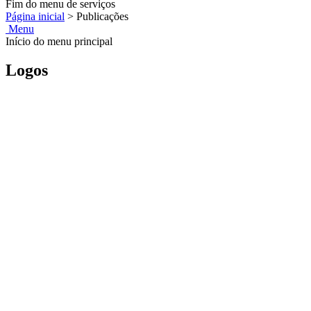
Fim do menu de serviços
Página inicial
>
Publicações
Menu
Início do menu principal
Logos