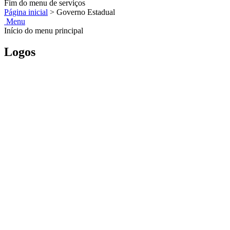
Fim do menu de serviços
Página inicial
>
Governo Estadual
Menu
Início do menu principal
Logos