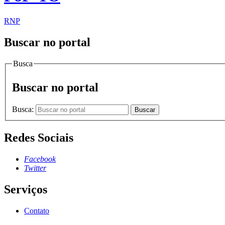
RNP
Buscar no portal
Busca
Buscar no portal
Busca:
Buscar
Redes Sociais
Facebook
Twitter
Serviços
Contato