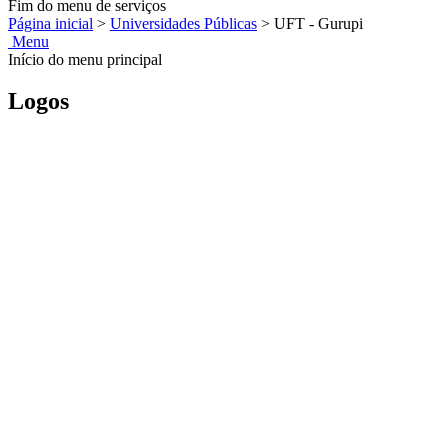
Fim do menu de serviços
Página inicial
>
Universidades Públicas
>
UFT - Gurupi
Menu
Início do menu principal
Logos