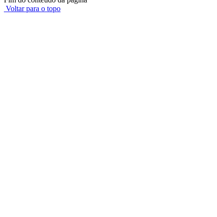
Voltar para o topo