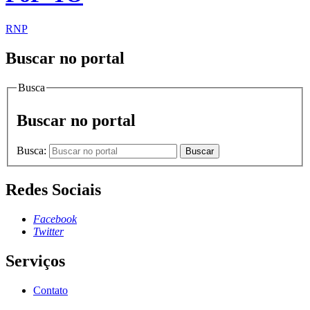
RNP
Buscar no portal
Busca
Buscar no portal
Busca:
Buscar
Redes Sociais
Facebook
Twitter
Serviços
Contato